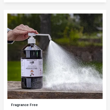
Fragrance Free