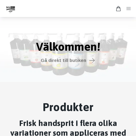
Välkommen!
Gå direkt till butiken
Produkter
Frisk handsprit i flera olika
variationer som appliceras med