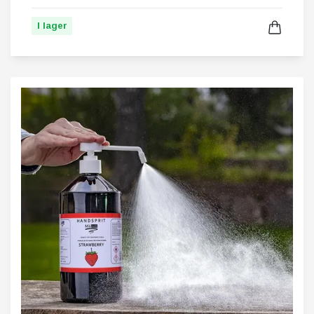
I lager