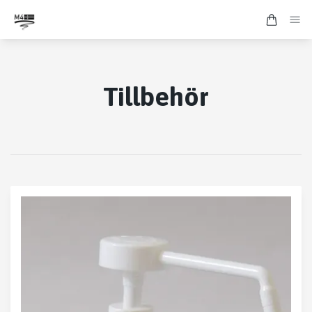
Tillbehör