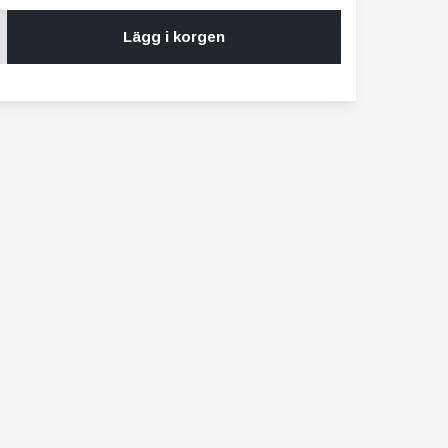
Lägg i korgen