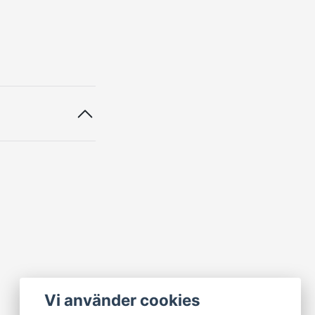
Vi använder cookies