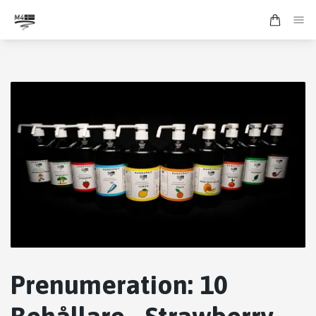
Prenumeration: 10